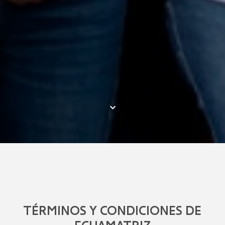
TÉRMINOS Y CONDICIONES DE