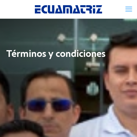
Términos y condiciones