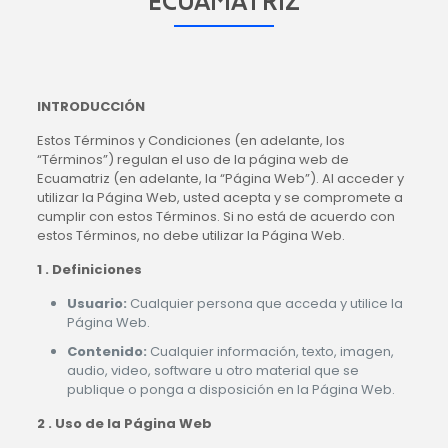
ECUAMATRIZ
INTRODUCCIÓN
Estos Términos y Condiciones (en adelante, los
“Términos”) regulan el uso de la página web de
Ecuamatriz (en adelante, la “Página Web”). Al acceder y
utilizar la Página Web, usted acepta y se compromete a
cumplir con estos Términos. Si no está de acuerdo con
estos Términos, no debe utilizar la Página Web.
1 . Definiciones
Usuario:
Cualquier persona que acceda y utilice la
Página Web.
Contenido:
Cualquier información, texto, imagen,
audio, video, software u otro material que se
publique o ponga a disposición en la Página Web.
2 .
Uso de la Página Web