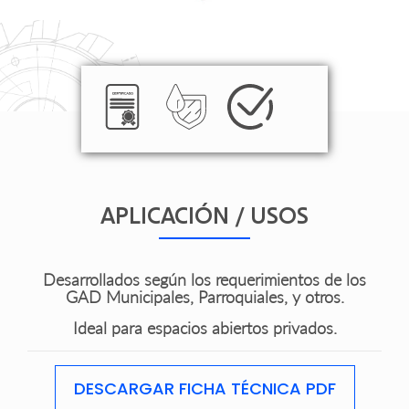
APLICACIÓN / USOS
Desarrollados según los requerimientos de los
GAD Municipales, Parroquiales, y otros.
Ideal para espacios abiertos privados.
DESCARGAR FICHA TÉCNICA PDF