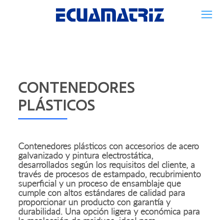
CONTENEDORES
PLÁSTICOS
Contenedores plásticos con accesorios de acero
galvanizado y pintura electrostática,
desarrollados según los requisitos del cliente, a
través de procesos de estampado, recubrimiento
superficial y un proceso de ensamblaje que
cumple con altos estándares de calidad para
proporcionar un producto con garantía y
durabilidad. Una opción ligera y económica para