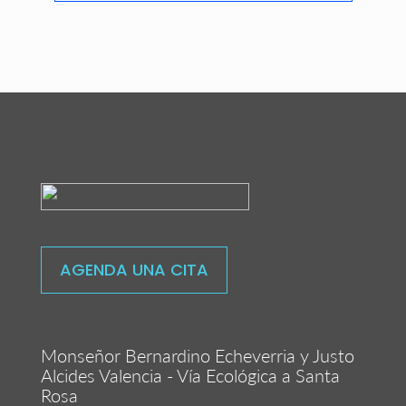
AGENDA UNA CITA
Monseñor Bernardino Echeverria y Justo
Alcides Valencia - Vía Ecológica a Santa
Rosa