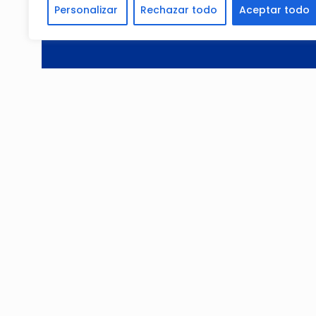
Personalizar
Rechazar todo
Aceptar todo