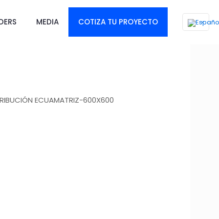
DERS
MEDIA
COTIZA TU PROYECTO