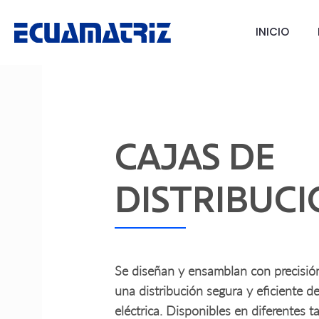
INICIO
CAJAS DE
DISTRIBUC
Se diseñan y ensamblan con precisió
una distribución segura y eficiente de
eléctrica. Disponibles en diferentes 