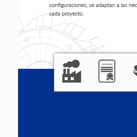
configuraciones, se adaptan a las ne
cada proyecto.