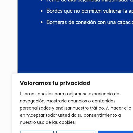
Bordes que no permiten vulnerar la ap
Borneras de conexión con una capaci
Valoramos tu privacidad
Usamos cookies para mejorar su experiencia de
navegación, mostrarle anuncios o contenidos
personalizados y analizar nuestro tráfico. Al hacer clic
en “Aceptar todo” usted da su consentimiento a
nuestro uso de las cookies.