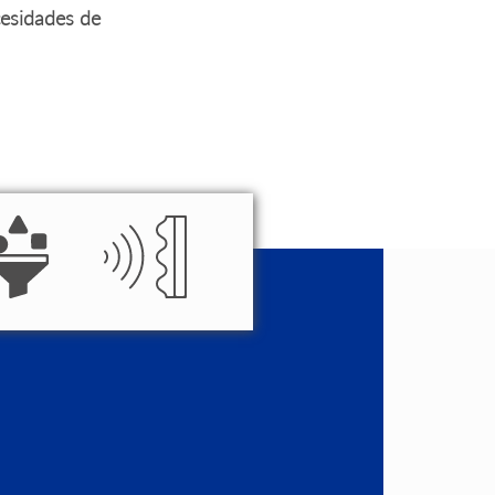
cesidades de