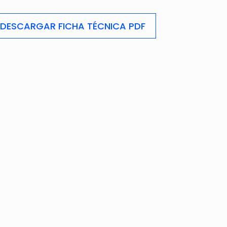
DESCARGAR FICHA TÉCNICA PDF