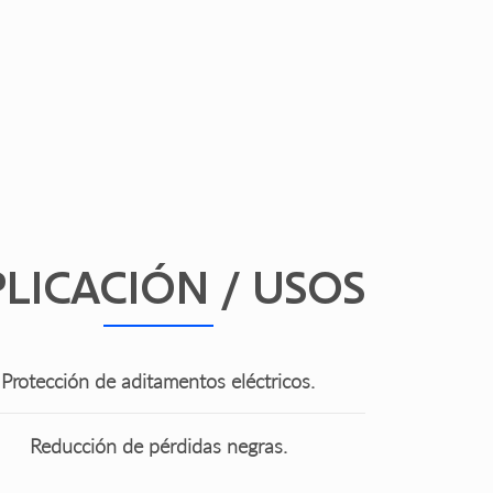
LICACIÓN / USOS
Protección de aditamentos eléctricos.
Reducción de pérdidas negras.