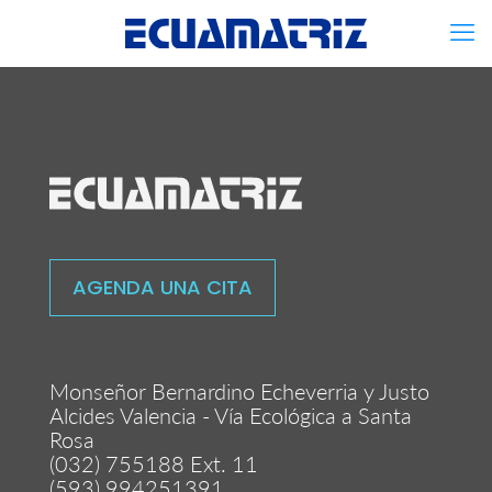
AGENDA UNA CITA
Monseñor Bernardino Echeverria y Justo
Alcides Valencia - Vía Ecológica a Santa
Rosa
(032) 755188 Ext. 11
(593) 994251391